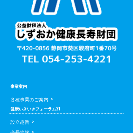
事業案内
各種事業のご案内
健康いきいきフォーラム21
設立趣旨
会長挨拶