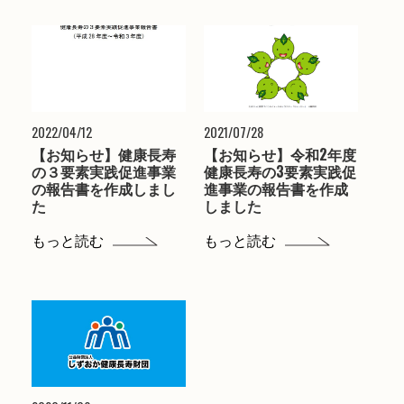
2022/04/12
2021/07/28
【お知らせ】健康長寿
【お知らせ】令和2年度
の３要素実践促進事業
健康長寿の3要素実践促
の報告書を作成しまし
進事業の報告書を作成
た
しました
もっと読む
もっと読む