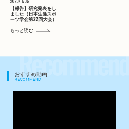
2020/11/06
【報告】研究発表をし
ました（日本生涯スポ
ーツ学会第22回大会）
もっと読む
Recommend
おすすめ動画
RECOMMEND