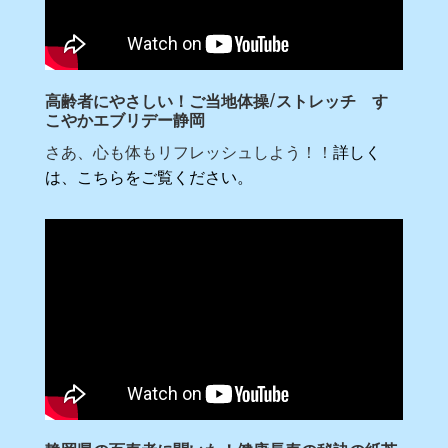
高齢者にやさしい！ご当地体操/ストレッチ す
こやかエブリデー静岡
さあ、心も体もリフレッシュしよう！！
詳しく
は、こちらをご覧ください。