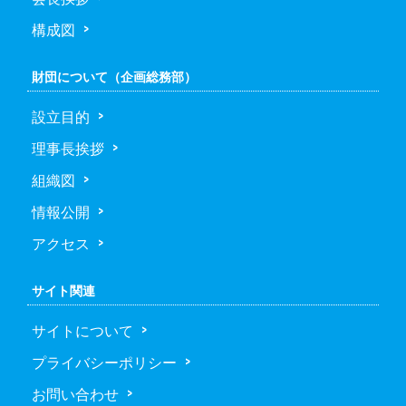
構成図
財団について（企画総務部）
設立目的
理事長挨拶
組織図
情報公開
アクセス
サイト関連
サイトについて
プライバシーポリシー
お問い合わせ