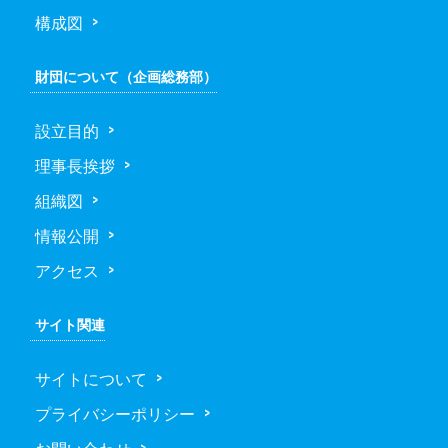
構成図
財団について（企画総務部）
設立目的
理事長挨拶
組織図
情報公開
アクセス
サイト関連
サイトについて
プライバシーポリシー
お問い合わせ