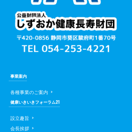
事業案内
各種事業のご案内
健康いきいきフォーラム21
設立趣旨
会長挨拶