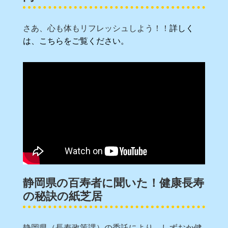
さあ、心も体もリフレッシュしよう！！
詳しく
は、こちらをご覧ください。
静岡県の百寿者に聞いた！健康長寿
の秘訣の紙芝居
静岡県（長寿政策課）の委託により、しずおか健