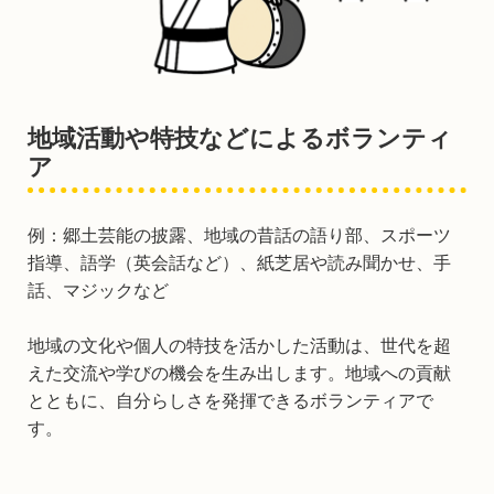
地域活動や特技などによるボランティ
ア
例：郷土芸能の披露、地域の昔話の語り部、スポーツ
指導、語学（英会話など）、紙芝居や読み聞かせ、手
話、マジックなど
地域の文化や個人の特技を活かした活動は、世代を超
えた交流や学びの機会を生み出します。地域への貢献
とともに、自分らしさを発揮できるボランティアで
す。