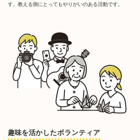
す。教える側にとってもやりがいのある活動です。
趣味を活かしたボランティア