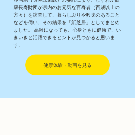
康長寿財団が県内のお元気な百寿者（百歳以上の
方々）を訪問して、暮らしぶりや興味のあること
などを伺い、その結果を「紙芝居」としてまとめ
ました。 高齢になっても、心身ともに健康で、い
きいきと活躍できるヒントが見つかると思いま
す。
健康体験・動画を見る