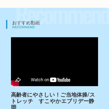
Recommend
おすすめ動画
RECOMMEND
高齢者にやさしい！ご当地体操/ス
トレッチ すこやかエブリデー静
岡