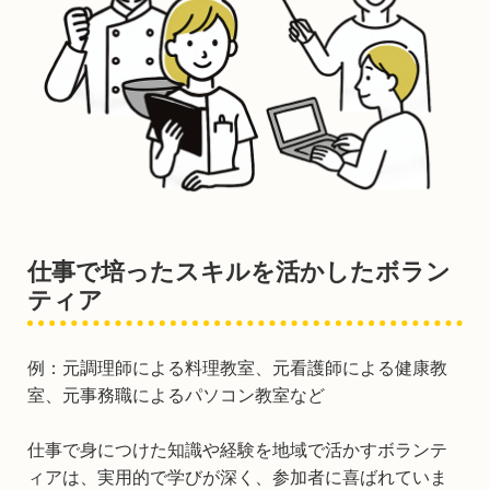
仕事で培ったスキルを活かしたボラン
ティア
例：元調理師による料理教室、元看護師による健康教
室、元事務職によるパソコン教室など
仕事で身につけた知識や経験を地域で活かすボランテ
ィアは、実用的で学びが深く、参加者に喜ばれていま