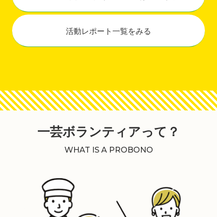
活動レポート一覧をみる
一芸ボランティアって？
WHAT IS A PROBONO