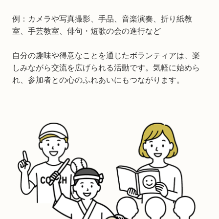
例：カメラや写真撮影、手品、音楽演奏、折り紙教
室、手芸教室、俳句・短歌の会の進行など
自分の趣味や得意なことを通じたボランティアは、楽
しみながら交流を広げられる活動です。気軽に始めら
れ、参加者との心のふれあいにもつながります。