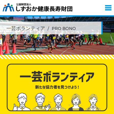
一芸ボランティア
PRO BONO