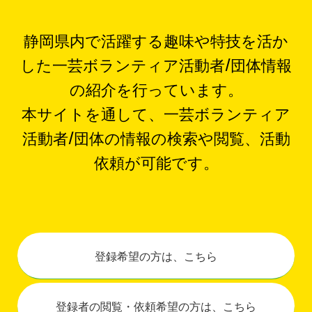
静岡県内で活躍する趣味や特技を活か
した一芸ボランティア活動者/団体情報
の紹介を行っています。
本サイトを通して、一芸ボランティア
活動者/団体の情報の検索や閲覧、活動
依頼が可能です。
登録希望の方は、こちら
登録者の閲覧・依頼希望の方は、こちら