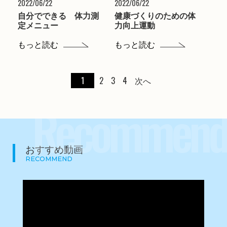
2022/06/22
2022/06/22
自分でできる 体力測
健康づくりのための体
定メニュー
力向上運動
もっと読む
もっと読む
1
2
3
4
次へ
Recommend
おすすめ動画
RECOMMEND