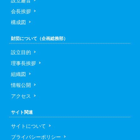
会長挨拶
構成図
財団について（企画総務部）
設立目的
理事長挨拶
組織図
情報公開
アクセス
サイト関連
サイトについて
プライバシーポリシー