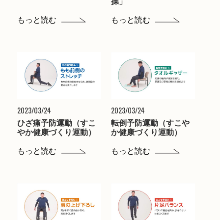
操」
もっと読む
もっと読む
2023/03/24
2023/03/24
ひざ痛予防運動（すこ
転倒予防運動（すこや
やか健康づくり運動）
か健康づくり運動）
もっと読む
もっと読む