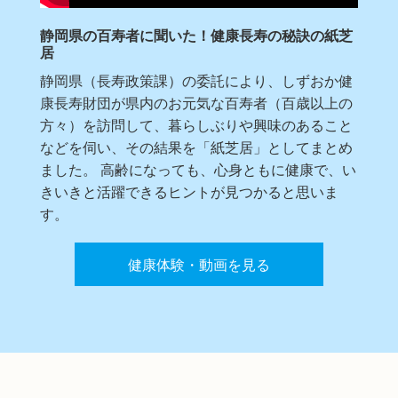
静岡県の百寿者に聞いた！健康長寿の秘訣の紙芝
居
静岡県（長寿政策課）の委託により、しずおか健
康長寿財団が県内のお元気な百寿者（百歳以上の
方々）を訪問して、暮らしぶりや興味のあること
などを伺い、その結果を「紙芝居」としてまとめ
ました。 高齢になっても、心身ともに健康で、い
きいきと活躍できるヒントが見つかると思いま
す。
健康体験・動画を見る