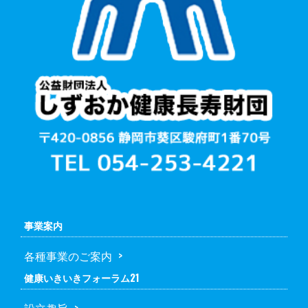
事業案内
各種事業のご案内
健康いきいきフォーラム21
設立趣旨