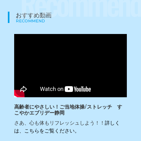
Recommend
おすすめ動画
RECOMMEND
高齢者にやさしい！ご当地体操/ストレッチ す
こやかエブリデー静岡
さあ、心も体もリフレッシュしよう！！
詳しく
は、こちらをご覧ください。