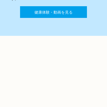
健康体験・動画を見る