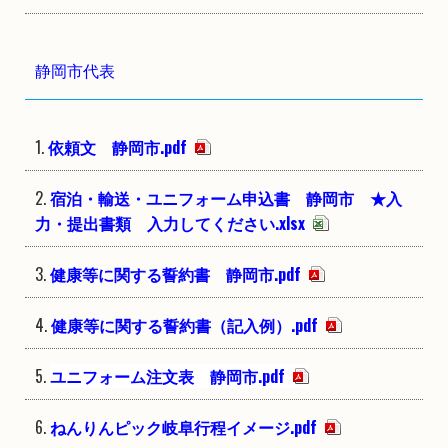
静岡市代表
依頼文 静岡市.pdf
宿泊・輸送・ユニフォーム申込書 静岡市 ★入
力・提出書類 入力してください.xlsx
健康等に関する誓約書 静岡市.pdf
健康等に関する誓約書（記入例）.pdf
ユニフォーム注文表 静岡市.pdf
ねんりんピック岐阜行程イメージ.pdf