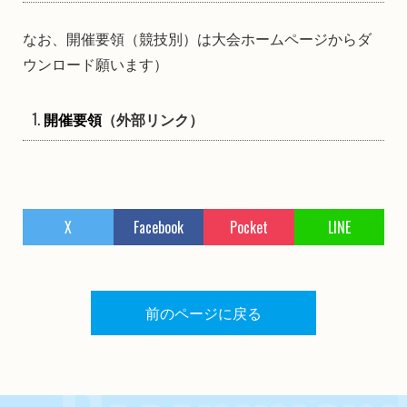
なお、開催要領（競技別）は大会ホームページからダ
ウンロード願います）
開催要領
（外部リンク）
X
Facebook
Pocket
LINE
前のページに戻る