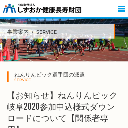
事業案内
SERVICE
ねんりんピック選手団の派遣
SERVICE
【お知らせ】ねんりんピック
岐阜2020参加申込様式ダウン
ロードについて【関係者専