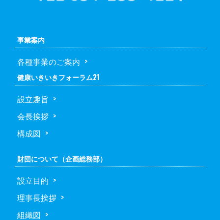
事業案内
各種事業のご案内
健康いきいきフォーラム21
設立趣旨
会長挨拶
構成図
財団について（企画総務部）
設立目的
理事長挨拶
組織図