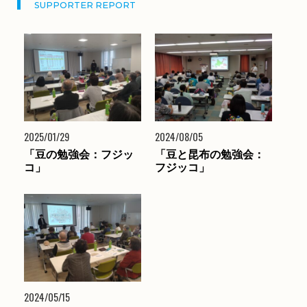
SUPPORTER REPORT
2025/01/29
2024/08/05
「豆の勉強会：フジッ
「豆と昆布の勉強会：
コ」
フジッコ」
2024/05/15