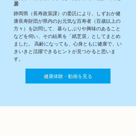
居
静岡県（長寿政策課）の委託により、しずおか健
康長寿財団が県内のお元気な百寿者（百歳以上の
方々）を訪問して、暮らしぶりや興味のあること
などを伺い、その結果を「紙芝居」としてまとめ
ました。 高齢になっても、心身ともに健康で、い
きいきと活躍できるヒントが見つかると思いま
す。
健康体験・動画を見る