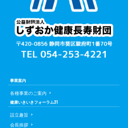
事業案内
各種事業のご案内
健康いきいきフォーラム21
設立趣旨
会長挨拶