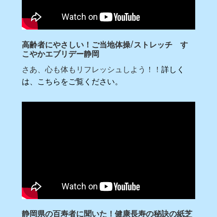
高齢者にやさしい！ご当地体操/ストレッチ す
こやかエブリデー静岡
さあ、心も体もリフレッシュしよう！！
詳しく
は、こちらをご覧ください。
静岡県の百寿者に聞いた！健康長寿の秘訣の紙芝