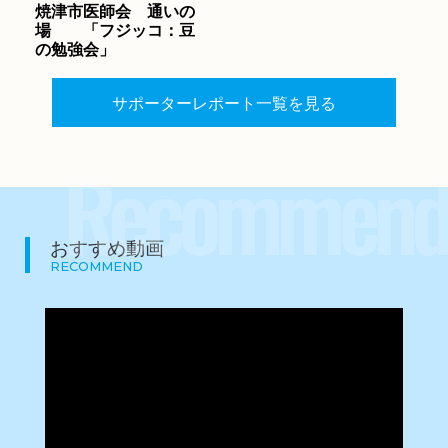
焼津市医師会 通いの
場 「フジッコ：豆
の勉強会」
サポーターレポート一覧を見る
Recommend
おすすめ動画
RECOMMEND