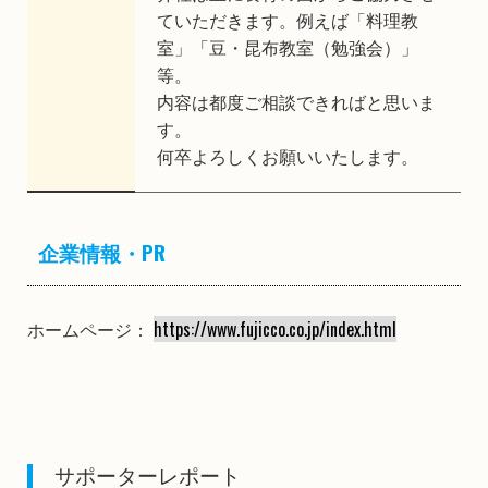
ていただきます。例えば「料理教
室」「豆・昆布教室（勉強会）」
等。
内容は都度ご相談できればと思いま
す。
何卒よろしくお願いいたします。
企業情報・PR
ホームページ：
https://www.fujicco.co.jp/index.html
サポーターレポート