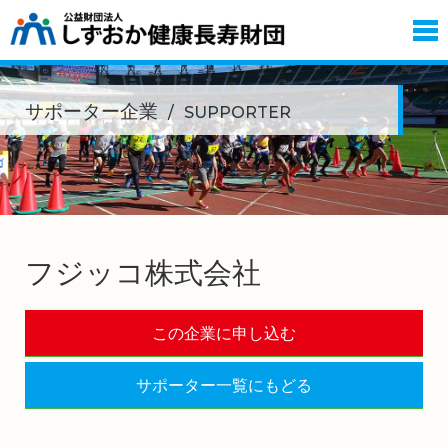
サポーター企業
SUPPORTER
フジッコ株式会社
この企業に申し込む
サポーター一覧にもどる