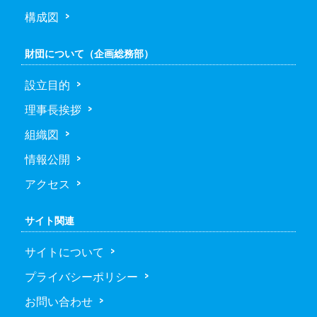
構成図
財団について（企画総務部）
設立目的
理事長挨拶
組織図
情報公開
アクセス
サイト関連
サイトについて
プライバシーポリシー
お問い合わせ