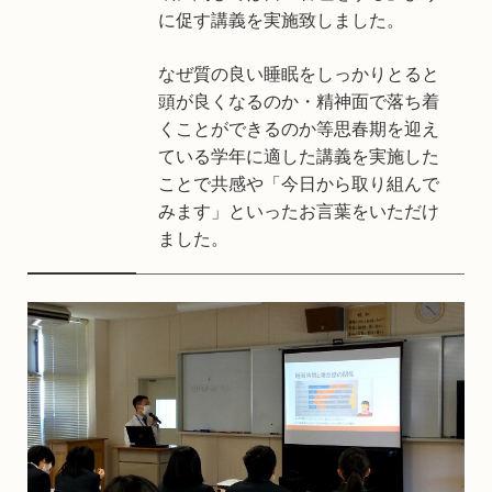
に促す講義を実施致しました。
なぜ質の良い睡眠をしっかりとると
頭が良くなるのか・精神面で落ち着
くことができるのか等思春期を迎え
ている学年に適した講義を実施した
ことで共感や「今日から取り組んで
みます」といったお言葉をいただけ
ました。