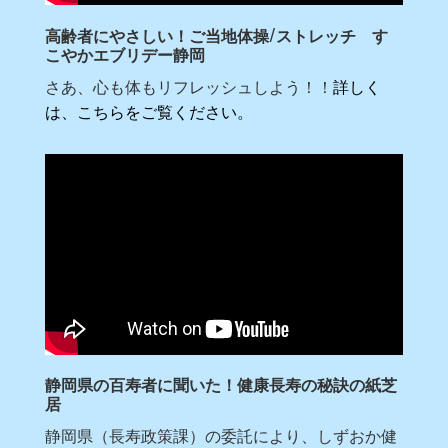
高齢者にやさしい！ご当地体操/ストレッチ す
こやかエブリデー静岡
さあ、心も体もリフレッシュしよう！！
詳しく
は、こちらをご覧ください。
静岡県の百寿者に聞いた！健康長寿の秘訣の紙芝
居
静岡県（長寿政策課）の委託により、しずおか健