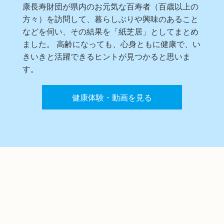
康長寿財団が県内のお元気な百寿者（百歳以上の
方々）を訪問して、暮らしぶりや興味のあること
などを伺い、その結果を「紙芝居」としてまとめ
ました。 高齢になっても、心身ともに健康で、い
きいきと活躍できるヒントが見つかると思いま
す。
健康体験・動画を見る