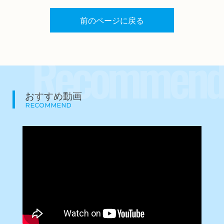
前のページに戻る
Recommend
おすすめ動画
RECOMMEND