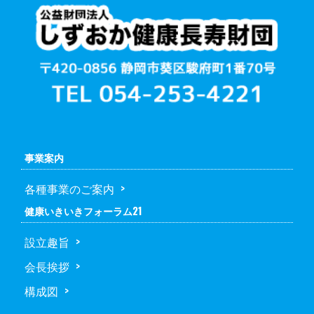
事業案内
各種事業のご案内
健康いきいきフォーラム21
設立趣旨
会長挨拶
構成図