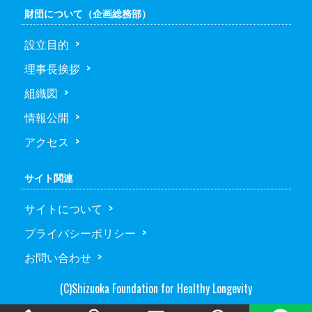
財団について（企画総務部）
設立目的
理事長挨拶
組織図
情報公開
アクセス
サイト関連
サイトについて
プライバシーポリシー
お問い合わせ
(C)Shizuoka Foundation for Healthy Longevity