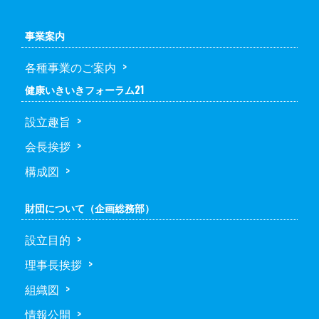
事業案内
各種事業のご案内
健康いきいきフォーラム21
設立趣旨
会長挨拶
構成図
財団について（企画総務部）
設立目的
理事長挨拶
組織図
情報公開