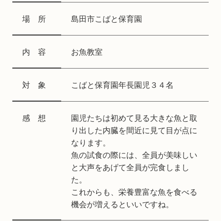
場 所
島田市こばと保育園
内 容
お魚教室
対 象
こばと保育園年長園児３４名
感 想
園児たちは初めて見る大きな魚と取
り出した内臓を間近に見て目が点に
なります。
魚の試食の際には、全員が美味しい
と大声をあげて全員が完食しまし
た。
これからも、栄養豊富な魚を食べる
機会が増えるといいですね。