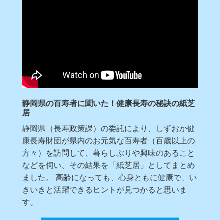
静岡県の百寿者に聞いた！健康長寿の秘訣の紙芝
居
静岡県（長寿政策課）の委託により、しずおか健
康長寿財団が県内のお元気な百寿者（百歳以上の
方々）を訪問して、暮らしぶりや興味のあること
などを伺い、その結果を「紙芝居」としてまとめ
ました。 高齢になっても、心身ともに健康で、い
きいきと活躍できるヒントが見つかると思いま
す。