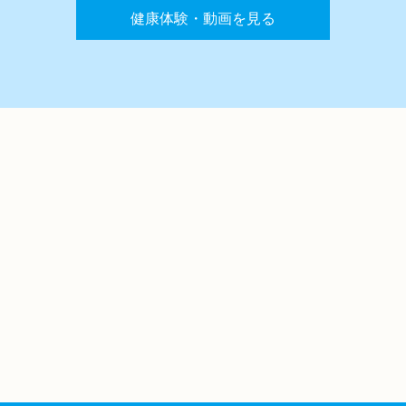
健康体験・動画を見る