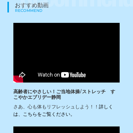
おすすめ動画
RECOMMEND
高齢者にやさしい！ご当地体操/ストレッチ す
こやかエブリデー静岡
さあ、心も体もリフレッシュしよう！！
詳しく
は、こちらをご覧ください。