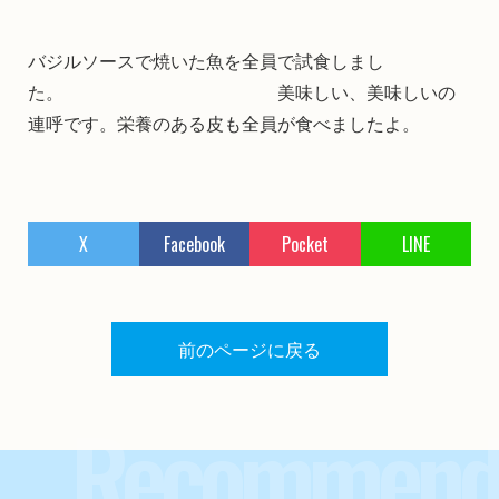
バジルソースで焼いた魚を全員で試食しまし
た。 美味しい、美味しいの
連呼です。栄養のある皮も全員が食べましたよ。
X
Facebook
Pocket
LINE
前のページに戻る
Recommend