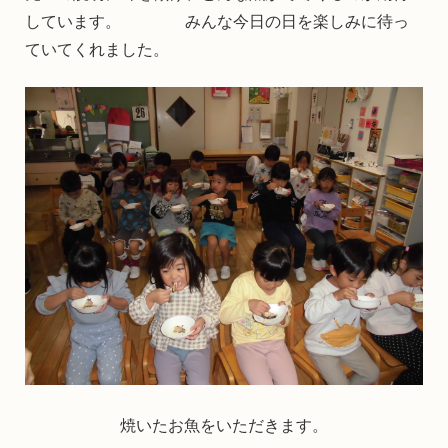
しています。 みんな今日の日を楽しみに待っ
ていてくれました。
焼いたお魚をいただきます。