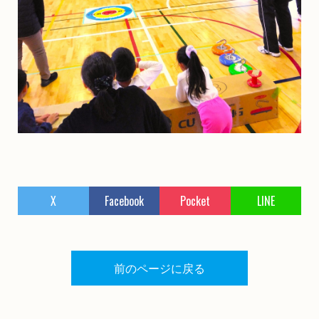
X
Facebook
Pocket
LINE
前のページに戻る