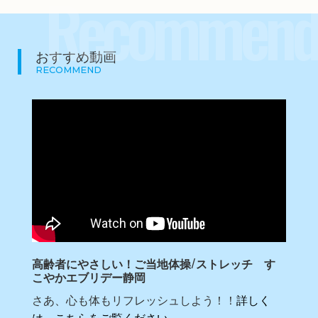
Recommend
おすすめ動画
RECOMMEND
高齢者にやさしい！ご当地体操/ストレッチ す
こやかエブリデー静岡
さあ、心も体もリフレッシュしよう！！
詳しく
は、こちらをご覧ください。