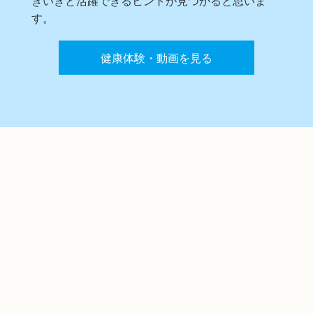
す。
健康体験・動画を見る