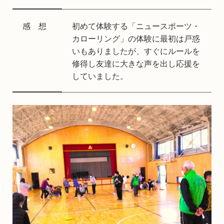
感 想
初めて体験する「ニュースポーツ・
カローリング」の体験に最初は戸惑
いもありましたが、すぐにルールを
修得し友達に大きな声を出し応援を
していました。