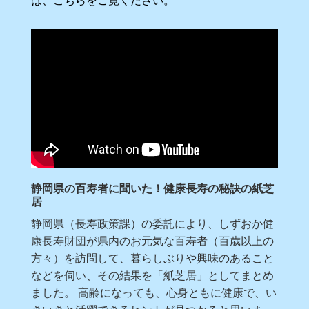
静岡県の百寿者に聞いた！健康長寿の秘訣の紙芝
居
静岡県（長寿政策課）の委託により、しずおか健
康長寿財団が県内のお元気な百寿者（百歳以上の
方々）を訪問して、暮らしぶりや興味のあること
などを伺い、その結果を「紙芝居」としてまとめ
ました。 高齢になっても、心身ともに健康で、い
きいきと活躍できるヒントが見つかると思いま