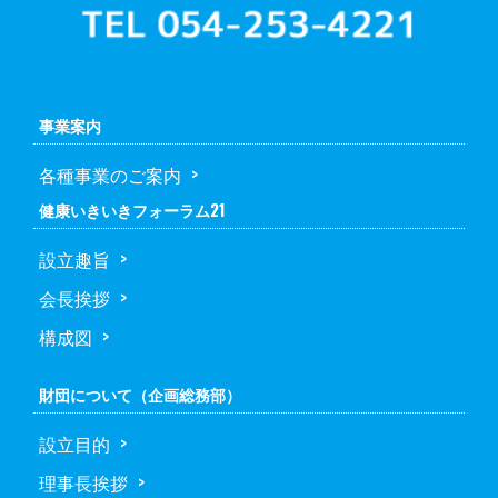
事業案内
各種事業のご案内
健康いきいきフォーラム21
設立趣旨
会長挨拶
構成図
財団について（企画総務部）
設立目的
理事長挨拶