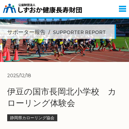
サポーター報告
SUPPORTER REPORT
2025/12/18
伊豆の国市長岡北小学校 カ
ローリング体験会
静岡県カローリング協会