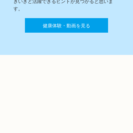
きいきと活躍できるヒントが見つかると思いま
す。
健康体験・動画を見る