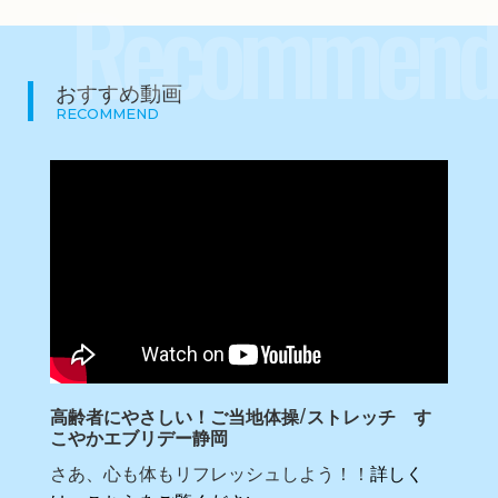
Recommend
おすすめ動画
RECOMMEND
高齢者にやさしい！ご当地体操/ストレッチ す
こやかエブリデー静岡
さあ、心も体もリフレッシュしよう！！
詳しく