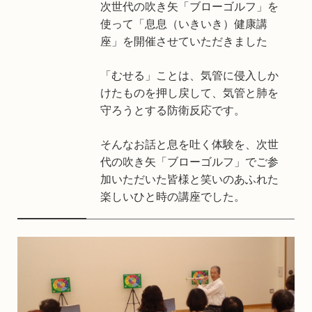
次世代の吹き矢「ブローゴルフ」を
使って「息息（いきいき）健康講
座」を開催させていただきました
「むせる」ことは、気管に侵入しか
けたものを押し戻して、気管と肺を
守ろうとする防衛反応です。
そんなお話と息を吐く体験を、次世
代の吹き矢「ブローゴルフ」でご参
加いただいた皆様と笑いのあふれた
楽しいひと時の講座でした。