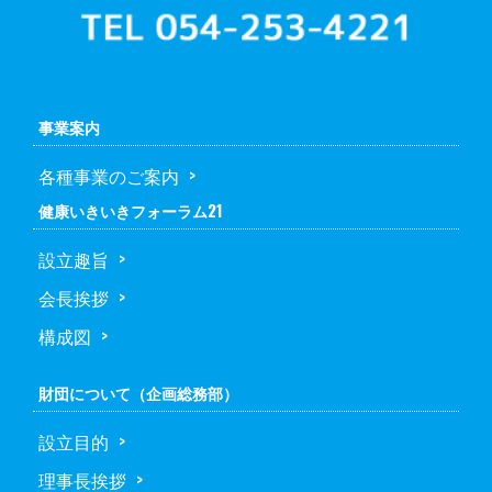
事業案内
各種事業のご案内
健康いきいきフォーラム21
設立趣旨
会長挨拶
構成図
財団について（企画総務部）
設立目的
理事長挨拶