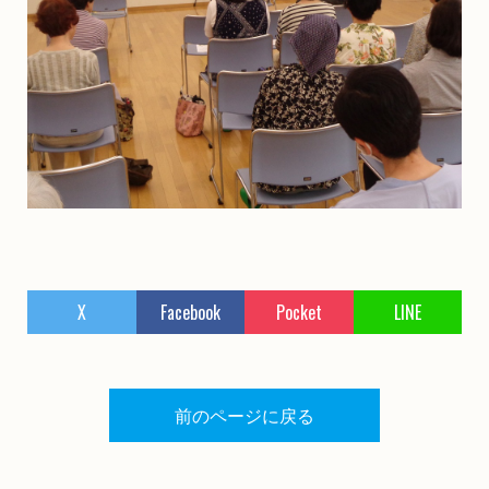
X
Facebook
Pocket
LINE
前のページに戻る