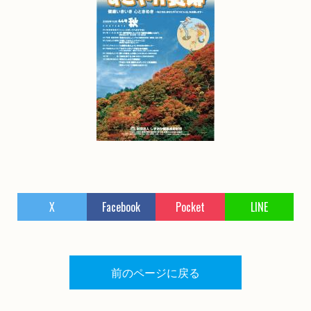
X
Facebook
Pocket
LINE
前のページに戻る