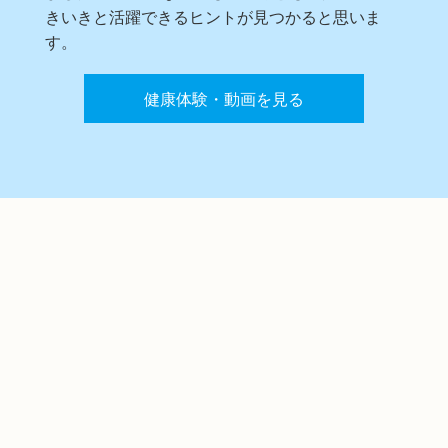
きいきと活躍できるヒントが見つかると思いま
す。
健康体験・動画を見る