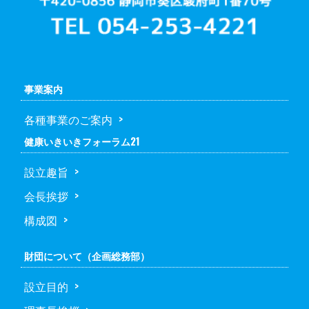
事業案内
各種事業のご案内
健康いきいきフォーラム21
設立趣旨
会長挨拶
構成図
財団について（企画総務部）
設立目的