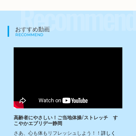
Recommend
おすすめ動画
RECOMMEND
高齢者にやさしい！ご当地体操/ストレッチ す
こやかエブリデー静岡
さあ、心も体もリフレッシュしよう！！
詳しく