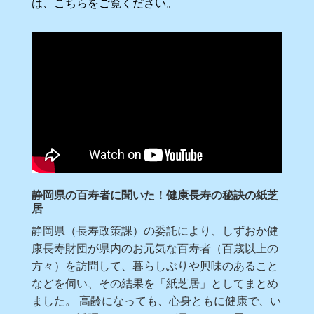
は、こちらをご覧ください。
静岡県の百寿者に聞いた！健康長寿の秘訣の紙芝
居
静岡県（長寿政策課）の委託により、しずおか健
康長寿財団が県内のお元気な百寿者（百歳以上の
方々）を訪問して、暮らしぶりや興味のあること
などを伺い、その結果を「紙芝居」としてまとめ
ました。 高齢になっても、心身ともに健康で、い