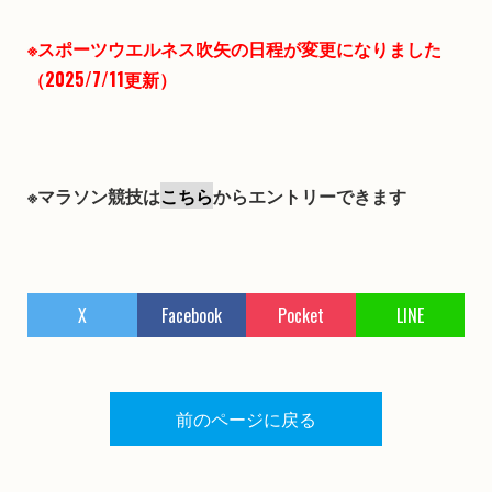
※スポーツウエルネス吹矢の日程が変更になりました
（2025/7/11更新）
※マラソン競技は
こちら
からエントリーできます
X
Facebook
Pocket
LINE
前のページに戻る