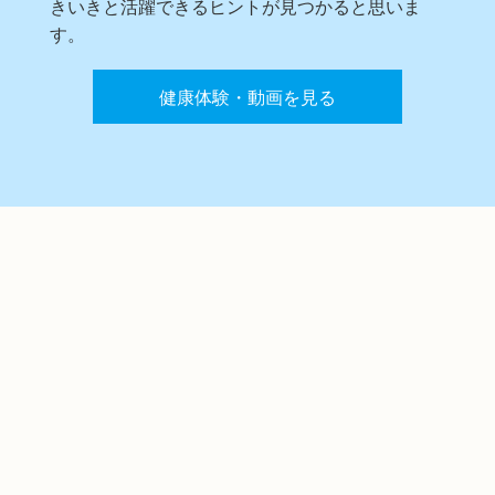
きいきと活躍できるヒントが見つかると思いま
す。
健康体験・動画を見る