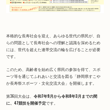
本格的な長寿社会を迎え、あらゆる世代の県民が、自
らの問題として長寿社会への理解と認識を深めるため
には、世代を超えた連帯交流の輪を広げることが必要
です。
このため、高齢者を始め広く県民の参加を得て、スポ
ーツ等を通じてふれあいと交流を図る「静岡県すこや
か長寿祭スポーツ・文化交流大会」を開催します。
第36回大会は、
令和7年9月から令和8年3月までの間
に、47競技を開催予定
です。