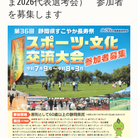
ま2026代表選考会） 参加者
を募集します