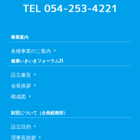
事業案内
各種事業のご案内
健康いきいきフォーラム21
設立趣旨
会長挨拶
構成図
財団について（企画総務部）
設立目的
理事長挨拶