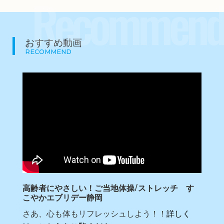
Recommend
おすすめ動画
RECOMMEND
高齢者にやさしい！ご当地体操/ストレッチ す
こやかエブリデー静岡
さあ、心も体もリフレッシュしよう！！
詳しく