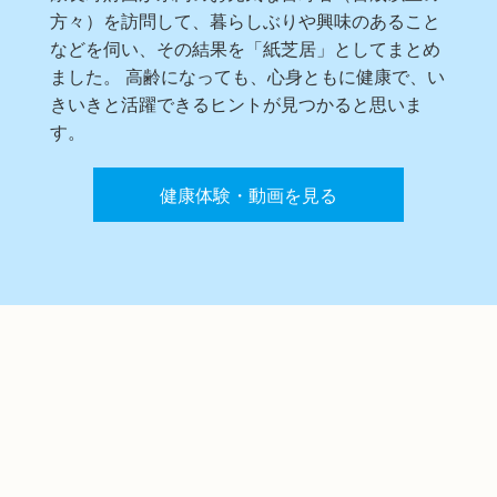
方々）を訪問して、暮らしぶりや興味のあること
などを伺い、その結果を「紙芝居」としてまとめ
ました。 高齢になっても、心身ともに健康で、い
きいきと活躍できるヒントが見つかると思いま
す。
健康体験・動画を見る