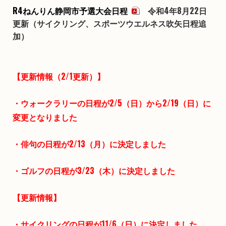
R4ねんりん静岡市予選大会日程
令和4年8月22日
更新（サイクリング、スポーツウエルネス吹矢日程追
加）
【更新情報（2/1更新）】
・ウォークラリーの日程が2/5（日）から2/19（日）に
変更となりました
・俳句の日程が2/13（月）に決定しました
・ゴルフの日程が3/23（木）に決定しました
【更新情報】
・サイクリングの日程が11/6（日）に決定しました