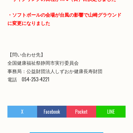
・ソフトボールの会場が台風の影響で山崎グラウンド
に変更になりました
【問い合わせ先】
全国健康福祉祭静岡市実行委員会
事務局：公益財団法人しずおか健康長寿財団
電話 054-253-4221
X
Facebook
Pocket
LINE