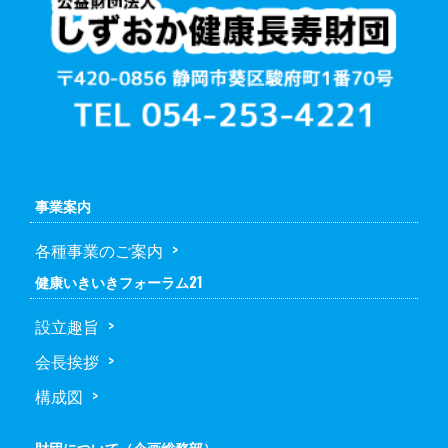
事業案内
各種事業のご案内
健康いきいきフォーラム21
設立趣旨
会長挨拶
構成図
財団について（企画総務部）