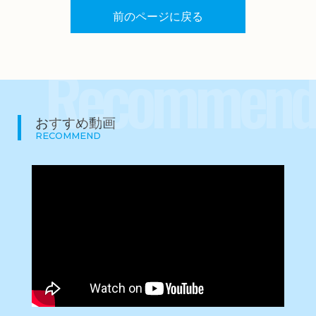
前のページに戻る
Recommend
おすすめ動画
RECOMMEND