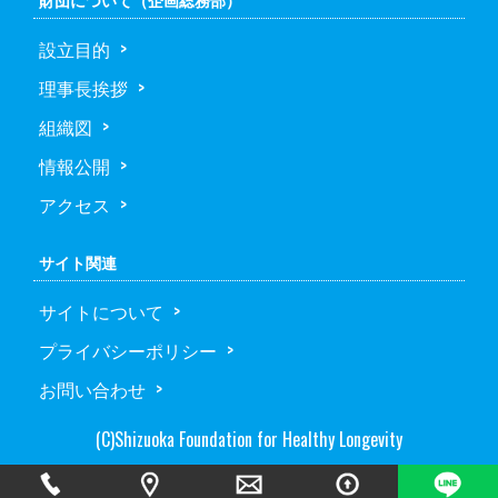
設立目的
理事長挨拶
組織図
情報公開
アクセス
サイト関連
サイトについて
プライバシーポリシー
お問い合わせ
(C)Shizuoka Foundation for Healthy Longevity