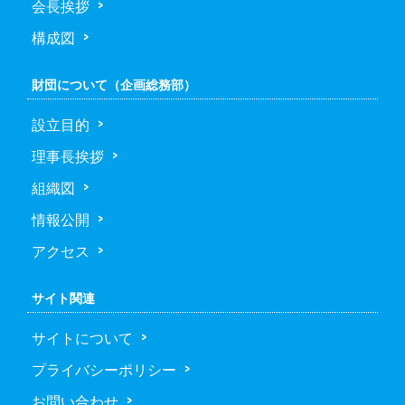
会長挨拶
構成図
財団について（企画総務部）
設立目的
理事長挨拶
組織図
情報公開
アクセス
サイト関連
サイトについて
プライバシーポリシー
お問い合わせ