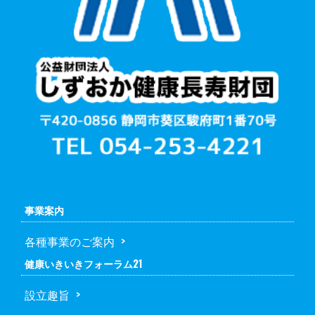
事業案内
各種事業のご案内
健康いきいきフォーラム21
設立趣旨