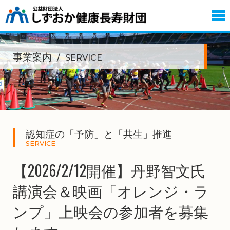
事業案内
SERVICE
認知症の「予防」と「共生」推進
SERVICE
【2026/2/12開催】丹野智文氏
講演会＆映画「オレンジ・ラ
ンプ」上映会の参加者を募集