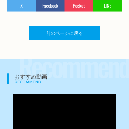
X
Facebook
Pocket
LINE
前のページに戻る
Recommend
おすすめ動画
RECOMMEND