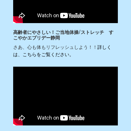
高齢者にやさしい！ご当地体操/ストレッチ す
こやかエブリデー静岡
さあ、心も体もリフレッシュしよう！！
詳しく
は、こちらをご覧ください。