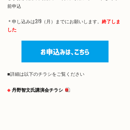
前申込
＊申し込みは2/9（月）までにお願いします。
終了しま
した
■詳細は以下のチラシをご覧ください
丹野智文氏講演会チラシ