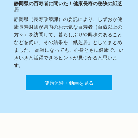
静岡県の百寿者に聞いた！健康長寿の秘訣の紙芝
居
静岡県（長寿政策課）の委託により、しずおか健
康長寿財団が県内のお元気な百寿者（百歳以上の
方々）を訪問して、暮らしぶりや興味のあること
などを伺い、その結果を「紙芝居」としてまとめ
ました。 高齢になっても、心身ともに健康で、い
きいきと活躍できるヒントが見つかると思いま
す。
健康体験・動画を見る