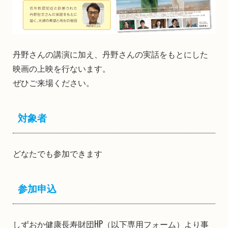
丹野さんの講演に加え、丹野さんの実話をもとにした
映画の上映を行ないます。
ぜひご来場ください。
対象者
どなたでも参加できます
参加申込
しずおか健康長寿財団HP（以下専用フォーム）より事