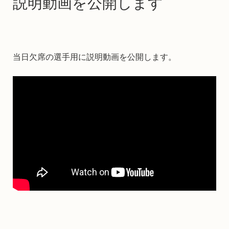
説明動画を公開します
当日欠席の選手用に説明動画を公開します。