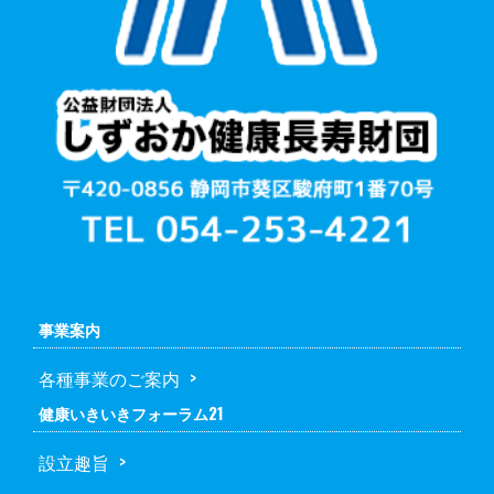
事業案内
各種事業のご案内
健康いきいきフォーラム21
設立趣旨