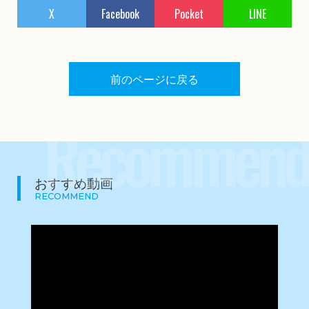
X
Facebook
Pocket
LINE
前のページに戻る
Recommend
おすすめ動画
RECOMMEND