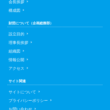
会長挨拶
構成図
財団について（企画総務部）
設立目的
理事長挨拶
組織図
情報公開
アクセス
サイト関連
サイトについて
プライバシーポリシー
お問い合わせ