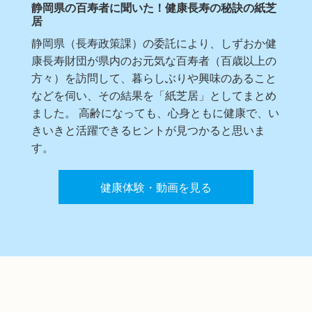
静岡県の百寿者に聞いた！健康長寿の秘訣の紙芝
居
静岡県（長寿政策課）の委託により、しずおか健
康長寿財団が県内のお元気な百寿者（百歳以上の
方々）を訪問して、暮らしぶりや興味のあること
などを伺い、その結果を「紙芝居」としてまとめ
ました。 高齢になっても、心身ともに健康で、い
きいきと活躍できるヒントが見つかると思いま
す。
健康体験・動画を見る