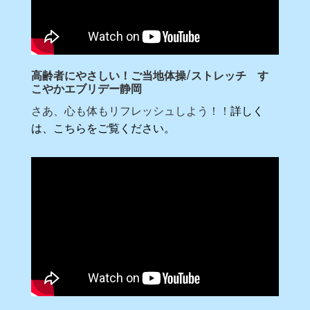
高齢者にやさしい！ご当地体操/ストレッチ す
こやかエブリデー静岡
さあ、心も体もリフレッシュしよう！！
詳しく
は、こちらをご覧ください。