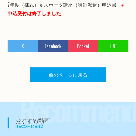
7年度（様式）ｅスポーツ講座（講師派遣）申込書
※
申込受付は終了しました
X
Facebook
Pocket
LINE
前のページに戻る
Recommend
おすすめ動画
RECOMMEND