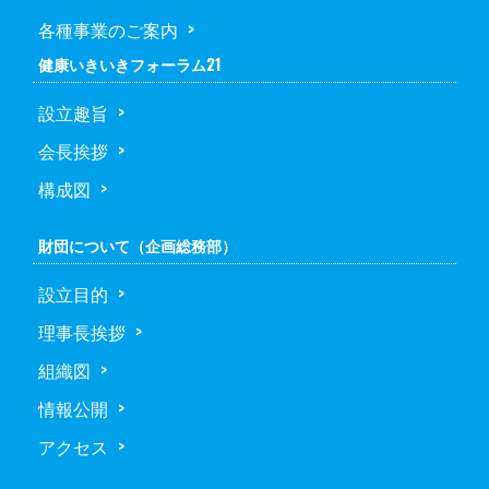
各種事業のご案内
健康いきいきフォーラム21
設立趣旨
会長挨拶
構成図
財団について（企画総務部）
設立目的
理事長挨拶
組織図
情報公開
アクセス