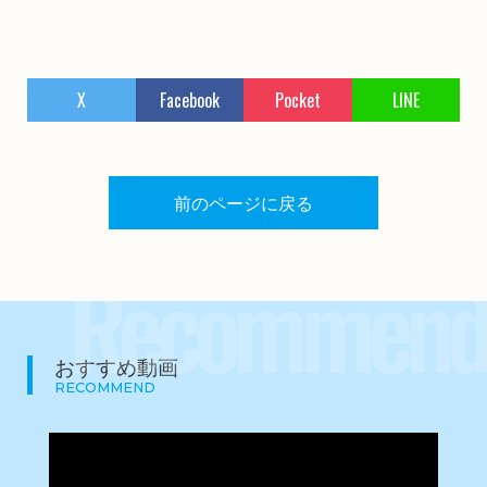
X
Facebook
Pocket
LINE
前のページに戻る
Recommend
おすすめ動画
RECOMMEND