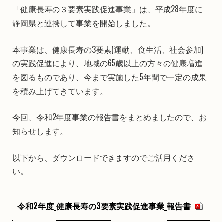
「健康長寿の３要素実践促進事業」は、平成28年度に
静岡県と連携して事業を開始しました。
本事業は、健康長寿の3要素(運動、食生活、社会参加)
の実践促進により、地域の65歳以上の方々の健康増進
を図るものであり、今まで実施した5年間で一定の成果
を積み上げてきています。
今回、令和2年度事業の報告書をまとめましたので、お
知らせします。
以下から、ダウンロードできますのでご活用くださ
い。
令和2年度_健康長寿の3要素実践促進事業_報告書