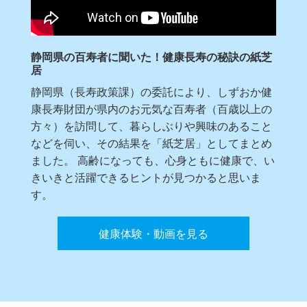
静岡県の百寿者に聞いた！健康長寿の秘訣の紙芝
居
静岡県（長寿政策課）の委託により、しずおか健
康長寿財団が県内のお元気な百寿者（百歳以上の
方々）を訪問して、暮らしぶりや興味のあること
などを伺い、その結果を「紙芝居」としてまとめ
ました。 高齢になっても、心身ともに健康で、い
きいきと活躍できるヒントが見つかると思いま
す。
健康体験・動画を見る