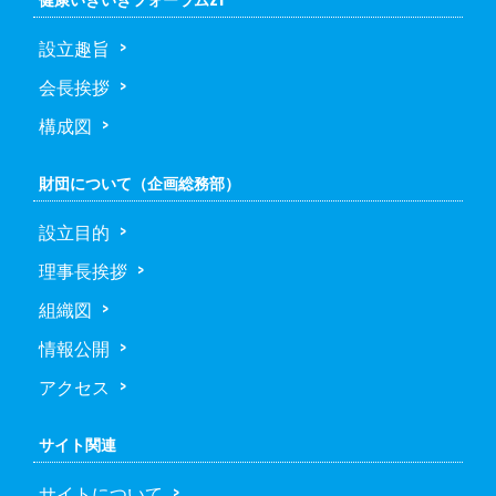
設立趣旨
会長挨拶
構成図
財団について（企画総務部）
設立目的
理事長挨拶
組織図
情報公開
アクセス
サイト関連
サイトについて