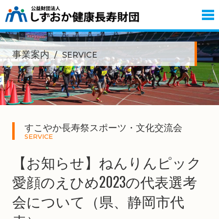
事業案内
SERVICE
すこやか長寿祭スポーツ・文化交流会
SERVICE
【お知らせ】ねんりんピック
愛顔のえひめ2023の代表選考
会について（県、静岡市代