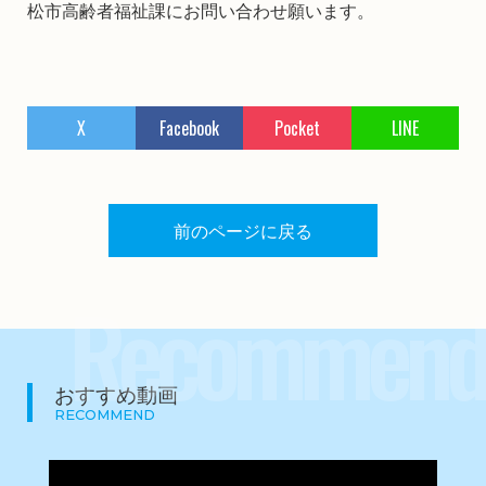
松市高齢者福祉課にお問い合わせ願います。
X
Facebook
Pocket
LINE
前のページに戻る
Recommend
おすすめ動画
RECOMMEND