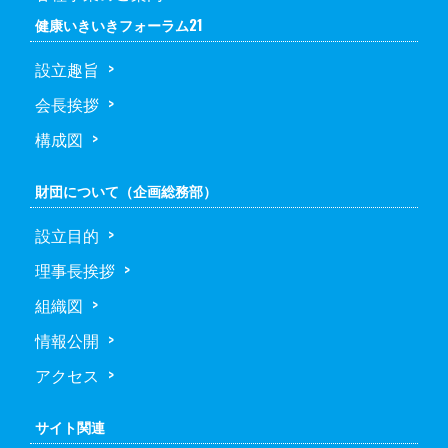
健康いきいきフォーラム21
設立趣旨
会長挨拶
構成図
財団について（企画総務部）
設立目的
理事長挨拶
組織図
情報公開
アクセス
サイト関連