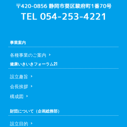
事業案内
各種事業のご案内
健康いきいきフォーラム21
設立趣旨
会長挨拶
構成図
財団について（企画総務部）
設立目的