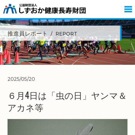
推進員レポート
REPORT
2025/05/20
６月4日は「虫の日」ヤンマ＆
アカネ等