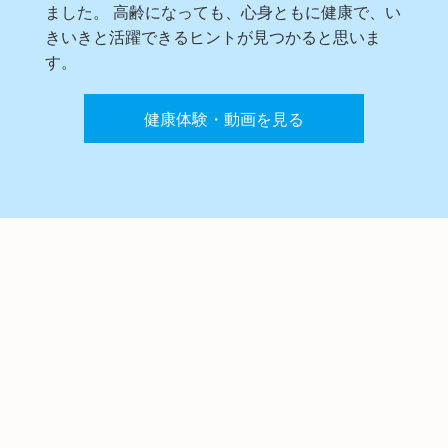
ました。 高齢になっても、心身ともに健康で、い
きいきと活躍できるヒントが見つかると思いま
す。
健康体験・動画を見る