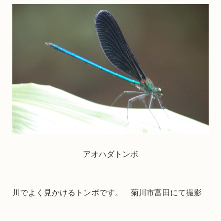
アオハダトンボ
川でよく見かけるトンボです。 菊川市富田にて撮影