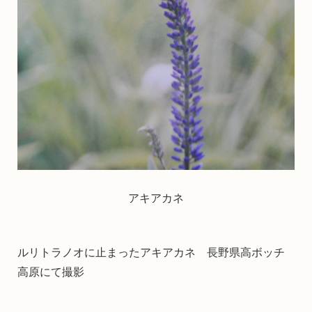
アキアカネ
ルリトラノオに止まったアキアカネ 長野県高ボッチ
高原にて撮影