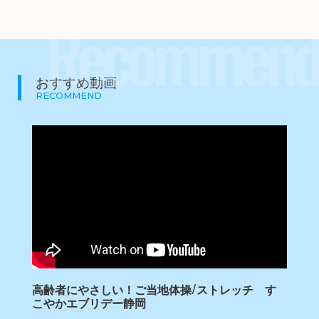
Recommend
おすすめ動画
RECOMMEND
高齢者にやさしい！ご当地体操/ストレッチ す
こやかエブリデー静岡