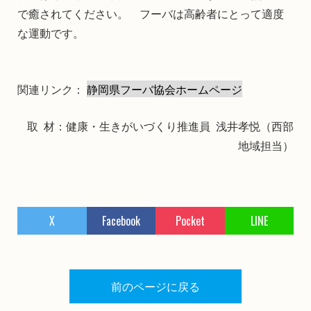
で癒されてください。 フーバは高齢者にとって適度
な運動です。
関連リンク：
静岡県フーバ協会ホームページ
取 材：健康・生きがいづくり推進員 浅井孝悦（西部
地域担当）
X
Facebook
Pocket
LINE
前のページに戻る