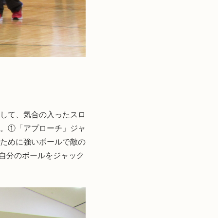
して、気合の入ったスロ
。①「アプローチ」ジャ
ために強いボールで敵の
自分のボールをジャック