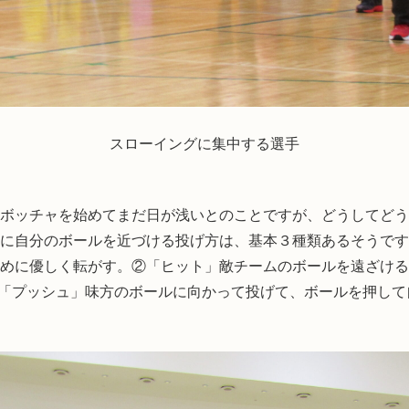
スローイングに集中する選手
ボッチャを始めてまだ日が浅いとのことですが、どうしてどう
に自分のボールを近づける投げ方は、基本３種類あるそうです
めに優しく転がす。②「ヒット」敵チームのボールを遠ざける
「プッシュ」味方のボールに向かって投げて、ボールを押して