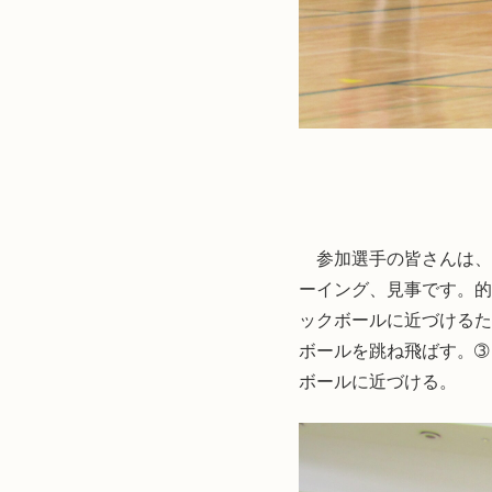
参加選手の皆さんは、
ーイング、見事です。的
ックボールに近づけるた
ボールを跳ね飛ばす。➂
ボールに近づける。