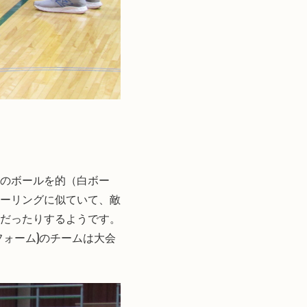
のボールを的（白ボー
ーリングに似ていて、敵
だったりするようです。
ォーム)のチームは大会