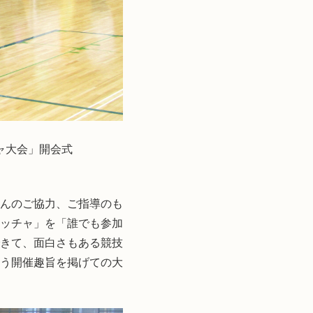
ャ大会」開会式
んのご協力、ご指導のも
ッチャ」を「誰でも参加
きて、面白さもある競技
う開催趣旨を掲げての大