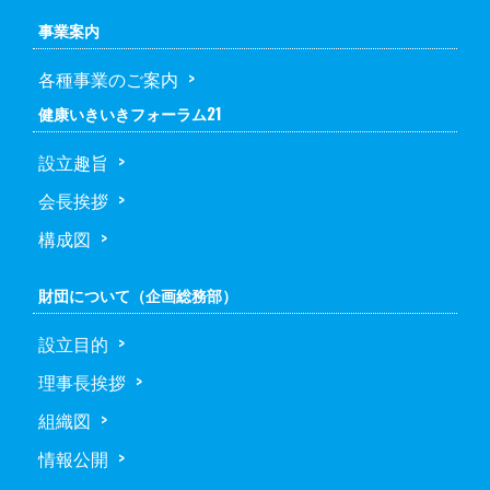
事業案内
各種事業のご案内
健康いきいきフォーラム21
設立趣旨
会長挨拶
構成図
財団について（企画総務部）
設立目的
理事長挨拶
組織図
情報公開