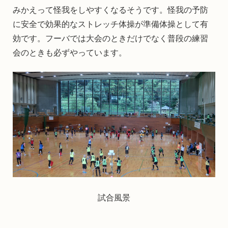
みかえって怪我をしやすくなるそうです。怪我の予防
に安全で効果的なストレッチ体操が準備体操として有
効です。フーバでは大会のときだけでなく普段の練習
会のときも必ずやっています。
試合風景