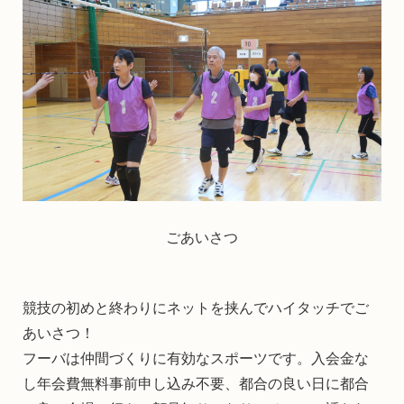
ごあいさつ
競技の初めと終わりにネットを挟んでハイタッチでご
あいさつ！
フーバは仲間づくりに有効なスポーツです。入会金な
し年会費無料事前申し込み不要、都合の良い日に都合