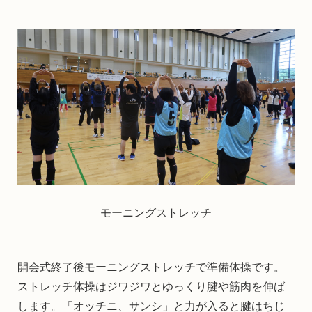
モーニングストレッチ
開会式終了後モーニングストレッチで準備体操です。
ストレッチ体操はジワジワとゆっくり腱や筋肉を伸ば
します。「オッチニ、サンシ」と力が入ると腱はちじ