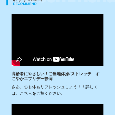
RECOMMEND
高齢者にやさしい！ご当地体操/ストレッチ す
こやかエブリデー静岡
さあ、心も体もリフレッシュしよう！！
詳しく
は、こちらをご覧ください。