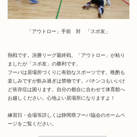
「アウトロー」手前 対 「スポ友」
熱戦です。決勝リーグ最終戦、「アウトロー」が粘り
ましたが「スポ友」の勝利です。
フーバは居場所づくりに有効なスポーツです。晩酌も
楽しみですが飲み過ぎは禁物です。パチンコもいいけ
ど依存症は困ります。自分の都合に合わせて体育館へ
お越しください。心地よい居場所になりますよ！
練習日・会場等詳しくは静岡県フーバ協会のホームペ
ージをご覧ください。