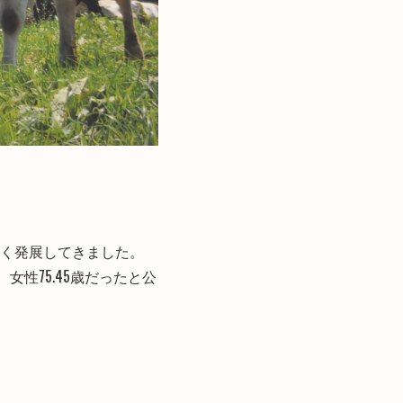
く発展してきました。
、女性75.45歳だったと公