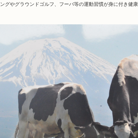
ングやグラウンドゴルフ、フーバ等の運動習慣が身に付き健康