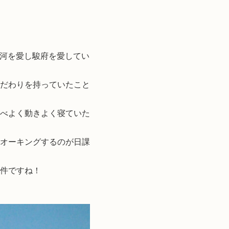
駿河を愛し駿府を愛してい
だわりを持っていたこと
食べよく動きよく寝ていた
オーキングするのが日課
件ですね！