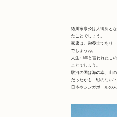
徳川家康公は大御所とな
たことでしょう。
家康は、栄養士であり・
でしょうね。
人生50年と言われたこ
ことでしょう。
駿河の国は海の幸、山の
だったかも、戦のない平
日本やシンガポールの人