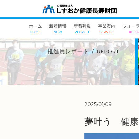
ホーム
新着情報
新着募集
事業案内
フォーラ
HOME
NEW
RECRUIT
SERVICE
IKIIKI
推進員レポート
REPORT
2025/01/09
夢叶う 健康