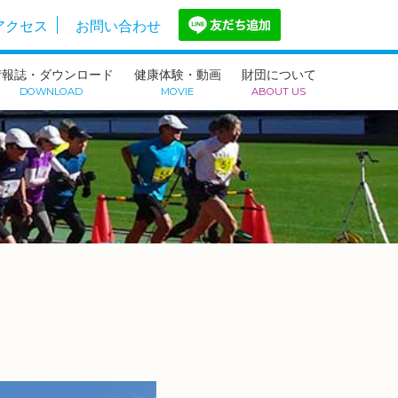
アクセス
お問い合わせ
情報誌・ダウンロード
健康体験・動画
財団について
DOWNLOAD
MOVIE
ABOUT US