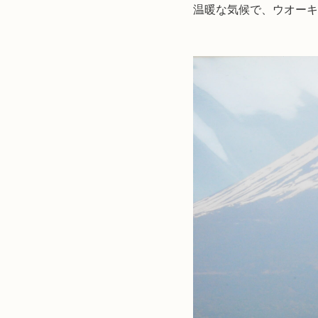
温暖な気候で、ウオーキ