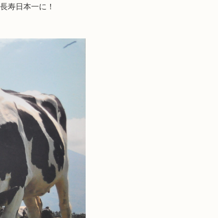
長寿日本一に！