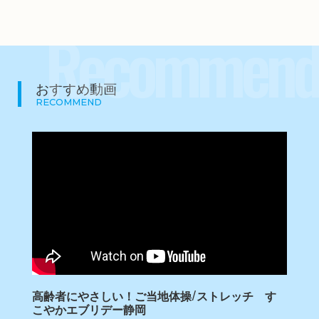
Recommend
おすすめ動画
RECOMMEND
高齢者にやさしい！ご当地体操/ストレッチ す
こやかエブリデー静岡