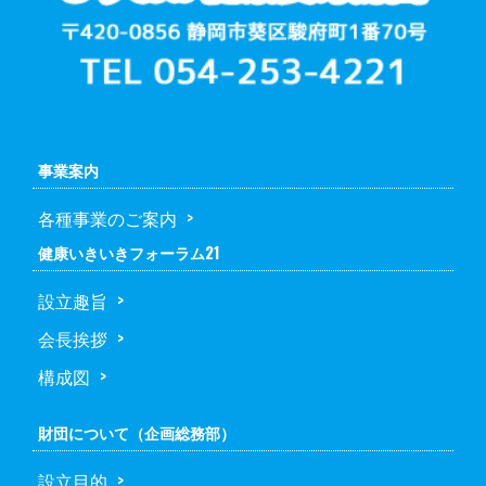
事業案内
各種事業のご案内
健康いきいきフォーラム21
設立趣旨
会長挨拶
構成図
財団について（企画総務部）
設立目的