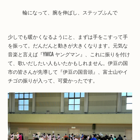
輪になって、腕を伸ばし、ステップふんで
少しでも暖かくなるようにと、まずは手をこすって手
を振って。だんだんと動きが大きくなります。元気な
音楽と言えば『YMCA ヤングマン』、これに振りを付け
て、歌いだしたい人もいたかもしれません。伊豆の国
市の皆さんが先導して『伊豆の国音頭』、富士山やイ
チゴの振りが入って、可愛かったです。