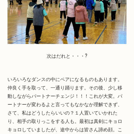
次はだれと・・・?
いろいろなダンスの中にペアになるものもあります。
仲良く手を取って、一通り踊ります。その後、少し移
動しながらパートナーチェンジ！！！これが大変。パ
ートナーが変わるよと言ってもなかなか理解できず、
さて、私はどうしたらいいの？１人置いていかれた
り、相手の取りっこをする人も。最初は真剣にキョロ
キョロしていましたが、途中からは皆さん諦め顔。こ