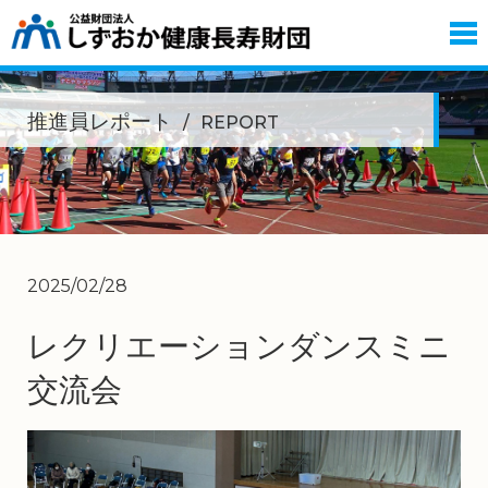
推進員レポート
REPORT
2025/02/28
レクリエーションダンスミニ
交流会