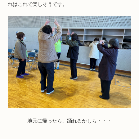
れはこれで楽しそうです。
地元に帰ったら、踊れるかしら・・・