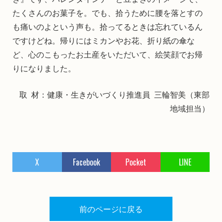
たくさんのお菓子を。でも、拾うために腰を落とすの
も痛いのよという声も。拾ってるときは忘れているん
ですけどね。帰りにはミカンやお花、折り紙の傘な
ど、心のこもったお土産をいただいて、絵笑顔でお帰
りになりました。
取 材：健康・生きがいづくり推進員 三輪智美（東部
地域担当）
X
Facebook
Pocket
LINE
前のページに戻る