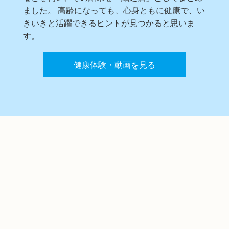
ました。 高齢になっても、心身ともに健康で、い
きいきと活躍できるヒントが見つかると思いま
す。
健康体験・動画を見る