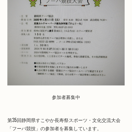
参加者募集中
第35回静岡県すこやか長寿祭スポーツ・文化交流大会
「フーバ競技」の参加者を募集しています。