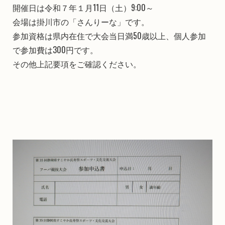
開催日は令和７年１月11日（土）9:00～
会場は掛川市の「さんりーな」です。
参加資格は県内在住で大会当日満50歳以上、個人参加
で参加費は300円です。
その他上記要項をご確認ください。