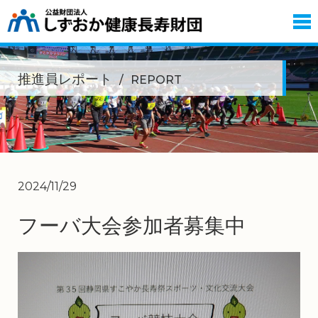
推進員レポート
REPORT
2024/11/29
フーバ大会参加者募集中