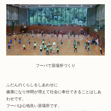
フーバで居場所づくり
ふだんのくらしをしあわせに
健康になり仲間が増えて社会に奉仕できることはしあ
わせです。
フーバは心地良い居場所です。