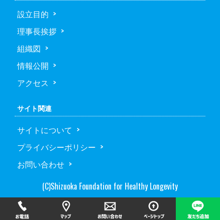
設立目的
理事長挨拶
組織図
情報公開
アクセス
サイト関連
サイトについて
プライバシーポリシー
お問い合わせ
(C)Shizuoka Foundation for Healthy Longevity