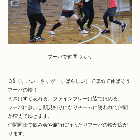
フーバで仲間づくり
３S（すごい・さすが・すばらしい）でほめて伸ばそう
フーバの輪！
ミスはすぐ忘れる。ファインプレーは皆でほめる。
フーバに参加し顔見知りになりチームに誘われて仲間
が増えてゆきます。
仲間同士で飲み会や旅行に行ったりフーバの輪が広が
ります。