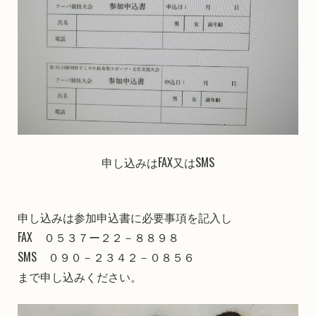
申し込みはFAX又はSMS
申し込みは参加申込書に必要事項を記入し
FAX ０５３７ー２２－８８９８
SMS ０９０－２３４２－０８５６
まで申し込みください。