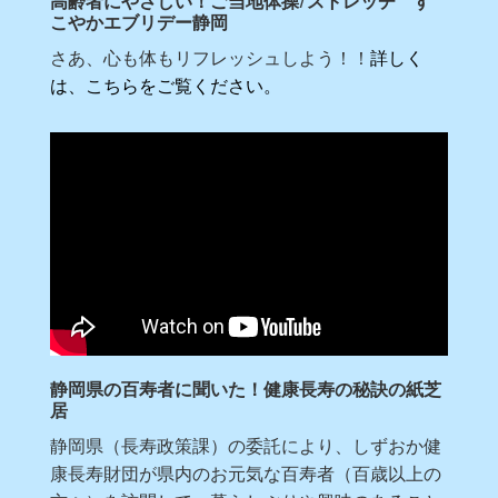
こやかエブリデー静岡
さあ、心も体もリフレッシュしよう！！
詳しく
は、こちらをご覧ください。
静岡県の百寿者に聞いた！健康長寿の秘訣の紙芝
居
静岡県（長寿政策課）の委託により、しずおか健
康長寿財団が県内のお元気な百寿者（百歳以上の