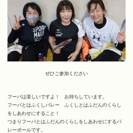
ぜひご参加ください
フーバは楽しいですよ！ お待ちしています。
フーバとはふくしバレー ふくしとはふだんのくらし
をしあわせにすること！
つまりフーバとはふだんのくらしをしあわせにするバ
レーボールです。