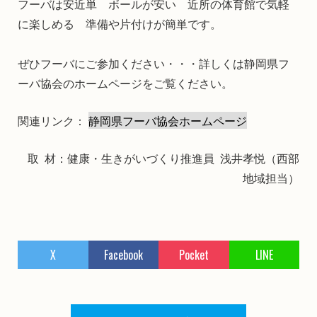
フーバは安近単 ボールが安い 近所の体育館で気軽
に楽しめる 準備や片付けが簡単です。
ぜひフーバにご参加ください・・・詳しくは静岡県フ
ーバ協会のホームページをご覧ください。
関連リンク：
静岡県フーバ協会ホームページ
取 材：健康・生きがいづくり推進員 浅井孝悦（西部
地域担当）
X
Facebook
Pocket
LINE