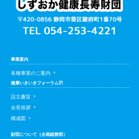
事業案内
各種事業のご案内
健康いきいきフォーラム21
設立趣旨
会長挨拶
構成図
財団について（企画総務部）