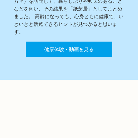
方々）を訪問して、暮らしぶりや興味のあること
などを伺い、その結果を「紙芝居」としてまとめ
ました。 高齢になっても、心身ともに健康で、い
きいきと活躍できるヒントが見つかると思いま
す。
健康体験・動画を見る