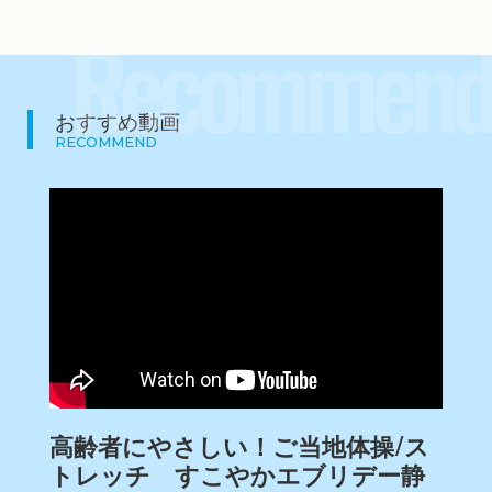
Recommend
おすすめ動画
RECOMMEND
高齢者にやさしい！ご当地体操/ス
トレッチ すこやかエブリデー静