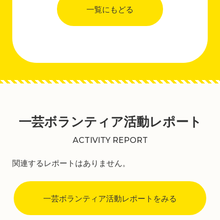
一覧にもどる
一芸ボランティア活動レポート
ACTIVITY REPORT
関連するレポートはありません。
一芸ボランティア活動レポートをみる