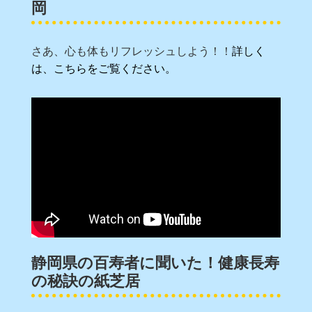
岡
さあ、心も体もリフレッシュしよう！！
詳しく
は、こちらをご覧ください。
静岡県の百寿者に聞いた！健康長寿
の秘訣の紙芝居