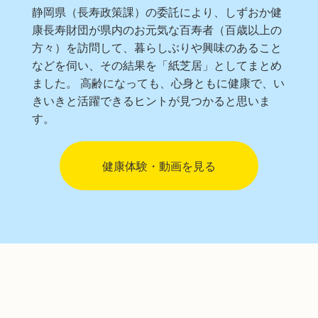
静岡県（長寿政策課）の委託により、しずおか健
康長寿財団が県内のお元気な百寿者（百歳以上の
方々）を訪問して、暮らしぶりや興味のあること
などを伺い、その結果を「紙芝居」としてまとめ
ました。 高齢になっても、心身ともに健康で、い
きいきと活躍できるヒントが見つかると思いま
す。
健康体験・動画を見る