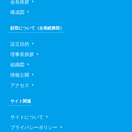
会長挨拶
構成図
財団について（企画総務部）
設立目的
理事長挨拶
組織図
情報公開
アクセス
サイト関連
サイトについて
プライバシーポリシー