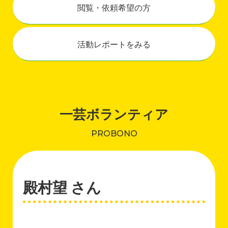
閲覧・依頼希望の方
活動レポートをみる
一芸ボランティア
PROBONO
殿村望 さん