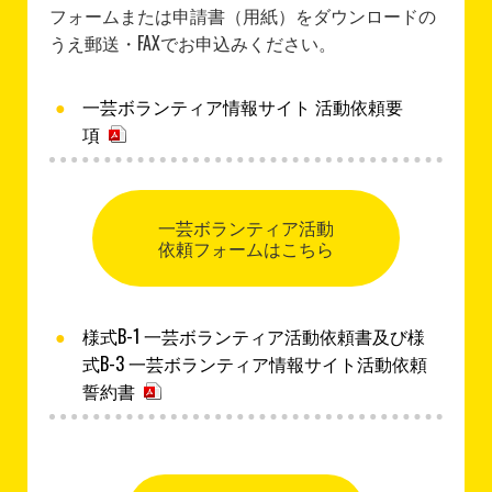
フォームまたは申請書（用紙）をダウンロードの
うえ郵送・FAXでお申込みください。
一芸ボランティア情報サイト 活動依頼要
項
一芸ボランティア活動
依頼フォームはこちら
様式B-1 一芸ボランティア活動依頼書及び様
式B-3 一芸ボランティア情報サイト活動依頼
誓約書