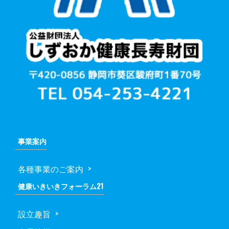
事業案内
各種事業のご案内
健康いきいきフォーラム21
設立趣旨