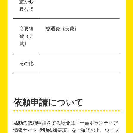
意が必
要な物
必要経
交通費（実費）
費（実
費）
その他
依頼申請について
活動の依頼申請をする場合は「一芸ボランティア
情報サイト 活動依頼要項」をご確認の上、ウェブ