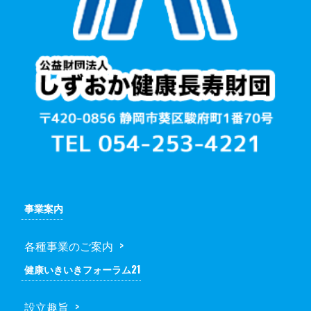
事業案内
各種事業のご案内
健康いきいきフォーラム21
設立趣旨