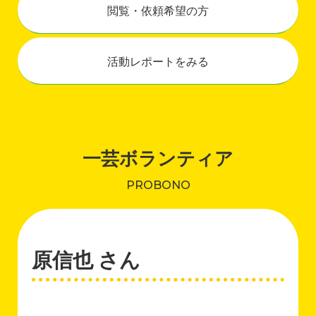
閲覧・依頼希望の方
活動レポートをみる
一芸ボランティア
PROBONO
原信也 さん