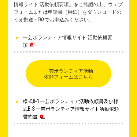
情報サイト 活動依頼要項」をご確認の上、ウェブ
フォームまたは申請書（用紙）をダウンロードの
うえ郵送・FAXでお申込みください。
一芸ボランティア情報サイト 活動依頼要
項
一芸ボランティア活動
依頼フォームはこちら
様式B-1 一芸ボランティア活動依頼書及び様
式B-3 一芸ボランティア情報サイト活動依頼
誓約書