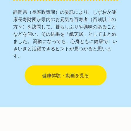
静岡県（長寿政策課）の委託により、しずおか健
康長寿財団が県内のお元気な百寿者（百歳以上の
方々）を訪問して、暮らしぶりや興味のあること
などを伺い、その結果を「紙芝居」としてまとめ
ました。 高齢になっても、心身ともに健康で、い
きいきと活躍できるヒントが見つかると思いま
す。
健康体験・動画を見る