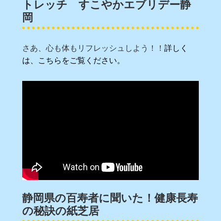
トレッチ すこやかエブリデー静
岡
さあ、心も体もリフレッシュしよう！！
詳しく
は、こちらをご覧ください。
静岡県の百寿者に聞いた！健康長寿
の秘訣の紙芝居