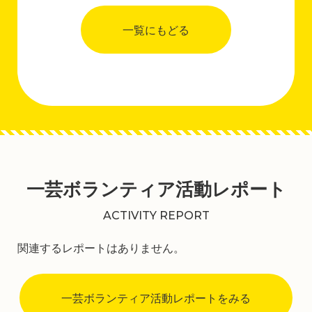
一覧にもどる
一芸ボランティア活動レポート
ACTIVITY REPORT
関連するレポートはありません。
一芸ボランティア活動レポートをみる