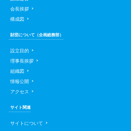
会長挨拶
構成図
財団について（企画総務部）
設立目的
理事長挨拶
組織図
情報公開
アクセス
サイト関連
サイトについて