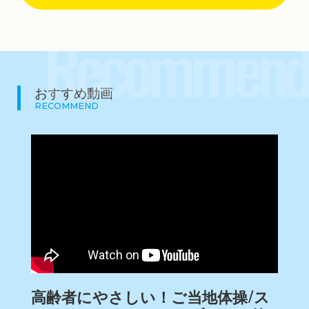
Recommend
おすすめ動画
RECOMMEND
高齢者にやさしい！ご当地体操/ス