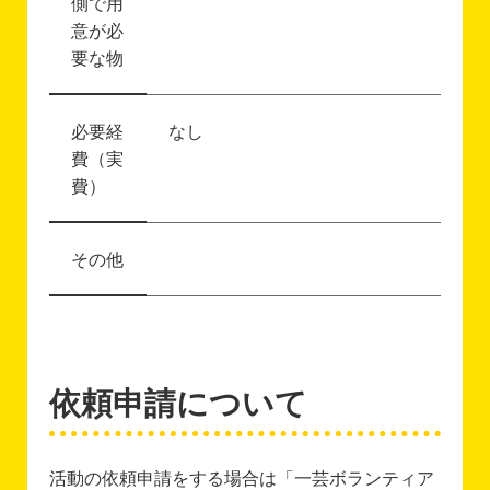
側で用
意が必
要な物
必要経
なし
費（実
費）
その他
依頼申請について
活動の依頼申請をする場合は「一芸ボランティア