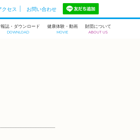
アクセス
お問い合わせ
情報誌・ダウンロード
健康体験・動画
財団について
DOWNLOAD
MOVIE
ABOUT US