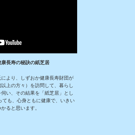
健康長寿の秘訣の紙芝居
託により、しずおか健康長寿財団が
歳以上の方々）を訪問して、暮らし
を伺い、その結果を「紙芝居」とし
っても、心身ともに健康で、いきい
つかると思います。