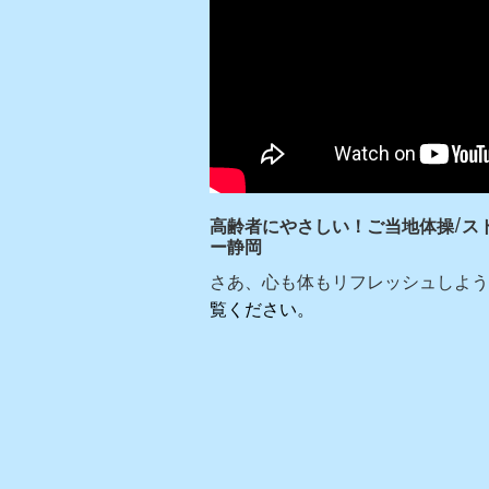
高齢者にやさしい！ご当地体操/ス
ー静岡
さあ、心も体もリフレッシュしよう
覧ください。