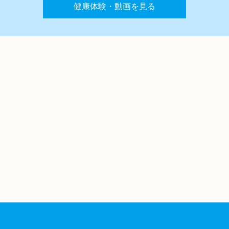
健康体験・動画を見る