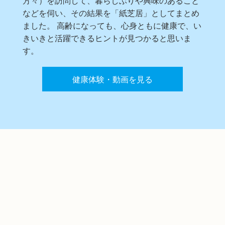
などを伺い、その結果を「紙芝居」としてまとめ
ました。 高齢になっても、心身ともに健康で、い
きいきと活躍できるヒントが見つかると思いま
す。
健康体験・動画を見る