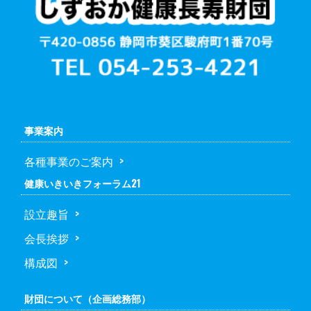
事業案内
各種事業のご案内
健康いきいきフォーラム21
設立趣旨
会長挨拶
構成図
財団について（企画総務部）