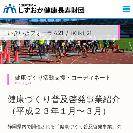
いきいきフォーラム21
IKIIKI_21
健康づくり活動支援・コーディネート
IKIIKI_21
健康づくり普及啓発事業紹介
（平成２３年１月〜３月）
静岡県内で開催される「健康づくり普及啓発事業」の