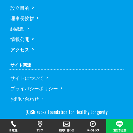
設立目的
理事長挨拶
組織図
情報公開
アクセス
サイト関連
サイトについて
プライバシーポリシー
お問い合わせ
(C)Shizuoka Foundation for Healthy Longevity