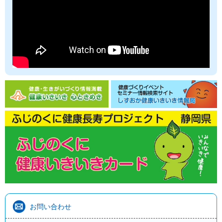
お問い合わせ