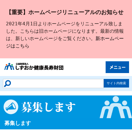
【重要】ホームページリニューアルのお知らせ
2021年4月1日よりホームページをリニューアル致しま
した。こちらは旧ホームページになります。最新の情報
は、新しいホームページをご覧ください。
新ホームペー
ジはこちら
トップ
生きがいづくり
健康づくり
財団について
募集します
貸し出します
募集します
情報誌
健康体験